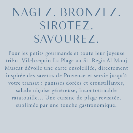
NAGEZ. BRONZEZ.
SIROTEZ.
SAVOUREZ.
Pour les petits gourmands et toute leur joyeuse
tribu, Vilebrequin La Plage au St. Regis Al Mouj
Muscat dévoile une carte ensoleillée, directement
inspirée des saveurs de Provence et servie jusqu’à
votre transat : panisses dorées et croustillantes,
salade niçoise généreuse, incontournable
ratatouille… Une cuisine de plage revisitée,
sublimée par une touche gastronomique.