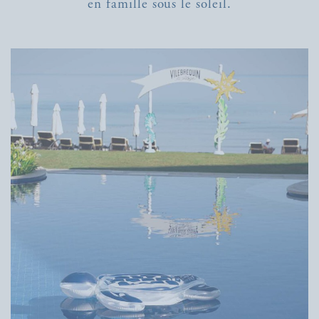
en famille sous le soleil.