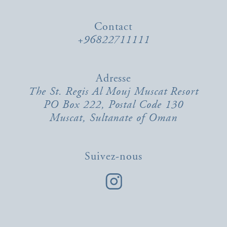
Contact
+96822711111
Adresse
The St. Regis Al Mouj Muscat Resort
PO Box 222, Postal Code 130
Muscat, Sultanate of Oman
Suivez-nous