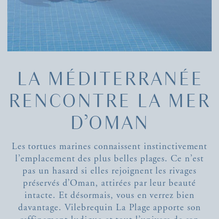
LA MÉDITERRANÉE
RENCONTRE LA MER
D’OMAN
Les tortues marines connaissent instinctivement
l’emplacement des plus belles plages. Ce n’est
pas un hasard si elles rejoignent les rivages
préservés d’Oman, attirées par leur beauté
intacte. Et désormais, vous en verrez bien
davantage. Vilebrequin La Plage apporte son