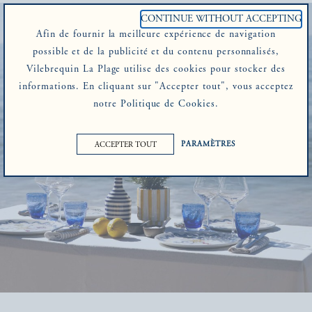
CONTINUE WITHOUT ACCEPTING
Afin de fournir la meilleure expérience de navigation
<
possible et de la publicité et du contenu personnalisés,
Vilebrequin La Plage utilise des cookies pour stocker des
informations. En cliquant sur "Accepter tout", vous acceptez
notre
Politique de Cookies
.
PARAMÈTRES
ACCEPTER TOUT