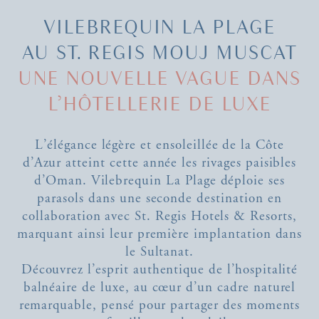
VILEBREQUIN LA PLAGE
AU ST. REGIS MOUJ MUSCAT
UNE NOUVELLE VAGUE DANS
L’HÔTELLERIE DE LUXE
L’élégance légère et ensoleillée de la Côte
d’Azur atteint cette année les rivages paisibles
d’Oman. Vilebrequin La Plage déploie ses
parasols dans une seconde destination en
collaboration avec St. Regis Hotels & Resorts,
marquant ainsi leur première implantation dans
le Sultanat.
Découvrez l’esprit authentique de l’hospitalité
balnéaire de luxe, au cœur d’un cadre naturel
remarquable, pensé pour partager des moments