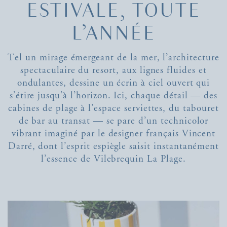
ESTIVALE, TOUTE
L’ANNÉE
Tel un mirage émergeant de la mer, l’architecture
spectaculaire du resort, aux lignes fluides et
ondulantes, dessine un écrin à ciel ouvert qui
s’étire jusqu’à l’horizon. Ici, chaque détail — des
cabines de plage à l’espace serviettes, du tabouret
de bar au transat — se pare d’un technicolor
vibrant imaginé par le designer français Vincent
Darré, dont l’esprit espiègle saisit instantanément
l’essence de Vilebrequin La Plage.