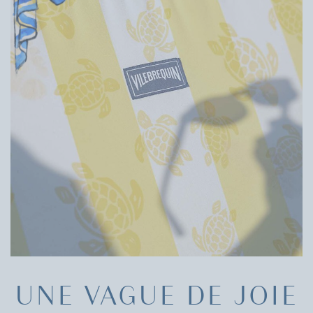
UNE VAGUE DE JOIE