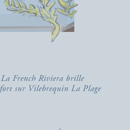
La French Riviera brille
 fort sur Vilebrequin La Plage