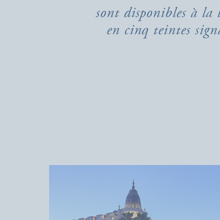
sont disponibles à la 
en cinq teintes sign