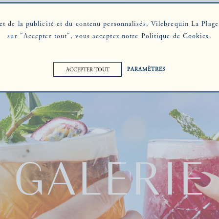
et de la publicité et du contenu personnalisés, Vilebrequin La Plag
sur "Accepter tout", vous acceptez notre
Politique de Cookies
.
PARAMÈTRES
ACCEPTER TOUT
GALERIE