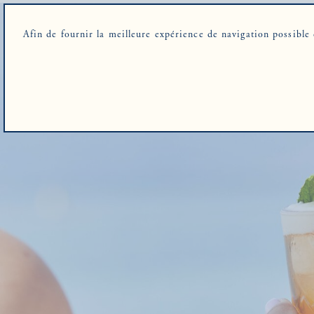
Afin de fournir la meilleure expérience de navigation possible 