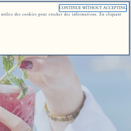
CONTINUE WITHOUT ACCEPTING
e utilise des cookies pour stocker des informations. En cliquant