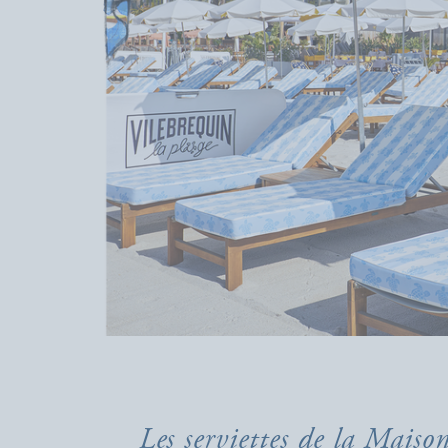
Les serviettes de la Maiso